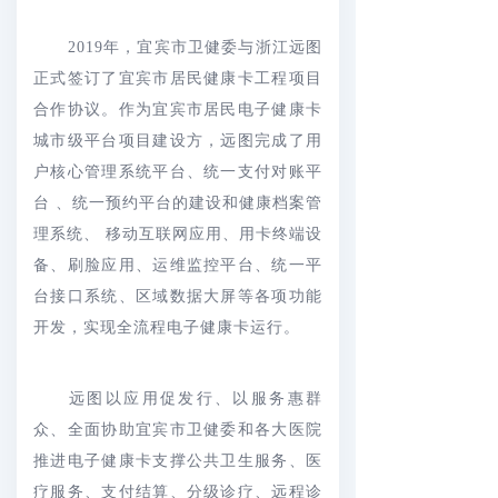
2019年，宜宾市卫健委与浙江远图
正式签订了宜宾市居民健康卡工程项目
合作协议。作为宜宾市居民电子健康卡
城市级平台项目建设方，远图完成了用
户核心管理系统平台、统一支付对账平
台 、统一预约平台的建设和健康档案管
理系统、 移动互联网应用、用卡终端设
备、刷脸应用、运维监控平台、统一平
台接口系统、区域数据大屏等各项功能
开发，实现全流程电子健康卡运行。
远图以应用促发行、以服务惠群
众、全面协助宜宾市卫健委和各大医院
推进电子健康卡支撑公共卫生服务、医
疗服务、支付结算、分级诊疗、远程诊