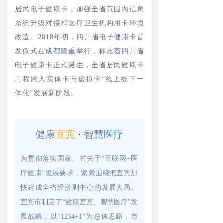
居民电子健康卡，加强全省范围内信息
系统升级对接和医疗卫生机构用卡环境
改造。2018年初，四川省电子健康卡首
发仪式在成都隆重举行，标志着四川省
电子健康卡正式诞生，全省居民健康卡
工程跨入实体卡与虚拟卡“线上线下一
体化”发展新阶段。
健康
宜宾
·
智慧
医疗
为贯彻落实国家、省关于“互联网+医
疗健康”发展要求，紧紧围绕把宜宾加
快建成全省经济副中心的发展大局。
宜宾市制定了“健康宜宾、智慧医疗”发
展战略，以“1234+1”为总体思路，市