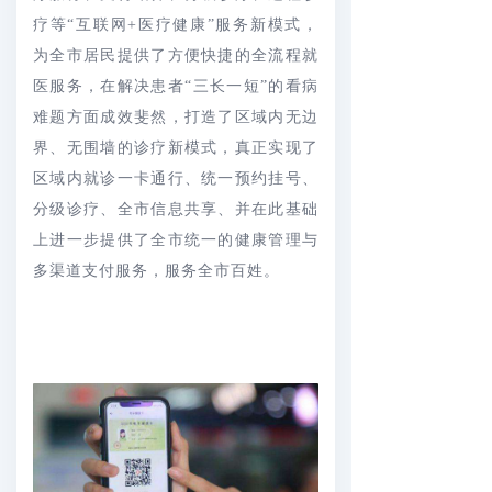
疗等“互联网+医疗健康”服务新模式，
为全市居民提供了方便快捷的全流程就
医服务，在解决患者“三长一短”的看病
难题方面成效斐然，打造了区域内无边
界、无围墙的诊疗新模式，真正实现了
区域内就诊一卡通行、统一预约挂号、
分级诊疗、全市信息共享、并在此基础
上进一步提供了全市统一的健康管理与
多渠道支付服务，服务全市百姓。