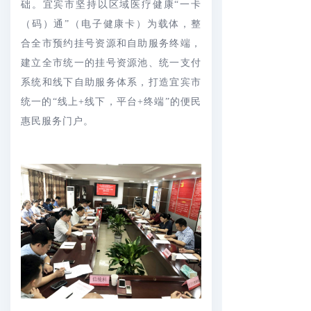
础。宜宾市坚持以区域医疗健康“一卡
（码）通”（电子健康卡）为载体，整
合全市预约挂号资源和自助服务终端，
建立全市统一的挂号资源池、统一支付
系统和线下自助服务体系，打造宜宾市
统一的“线上+线下，平台+终端”的便民
惠民服务门户。