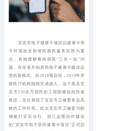
宜宾市电子健康卡项目以健康卡用
卡环境改造和便民惠民服务应用为重
点，有效缓解看病就医“三长一短”问
题，在全省开创居民电子健康卡建设运
营的新模式。自2018预启动，2019年市
级医疗机构陆续完成接入，这个惠及宜
宾市550余万居民的工程能够如此快速
推进，充分展现了宜宾市卫健委务实高
效的工作作风，此次宜宾市卫健委与邮
储银行宜宾分行、浙江远图合作建设
的“宜宾市电子居民健康卡项目”正式启