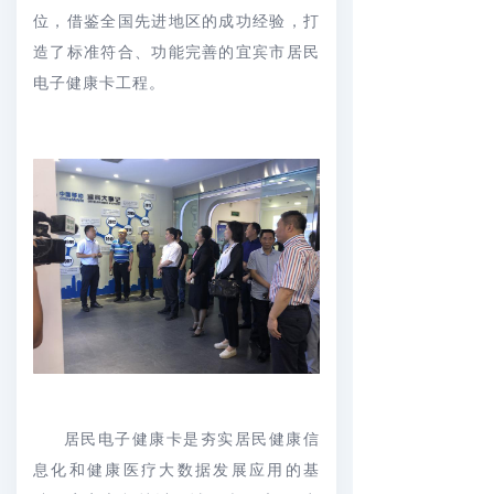
位，借鉴全国先进地区的成功经验，打
造了标准符合、功能完善的宜宾市居民
电子健康卡工程。
居民电子健康卡是夯实居民健康信
息化和健康医疗大数据发展应用的基