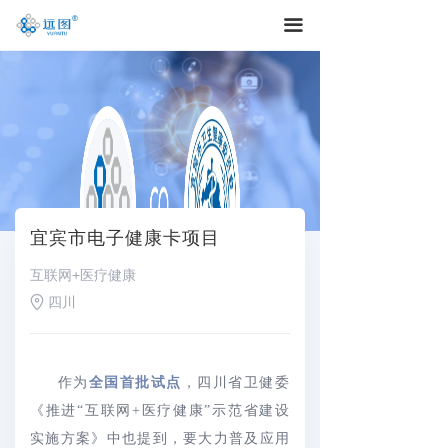
끀
宜宾市电子健康卡项目
互联网+医疗健康
四川
作为
全国首批试点
，四川省卫健委
《推进“互联网+医疗健康”示范省建设
实施方案》中也提到，要大力普及应用