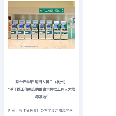
融合产学研 远图＆树兰（杭州）
“基于医工信融合的健康大数据工程人才培
养基地”
近日，浙江省教育厅公布了浙江省高等学