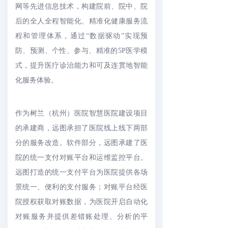
网等先进信息技术，构建院前、院中、院
后的全人全程智能化、精准化健康服务流
程和管理体系，通过“数据驱动”实现预
防、预测、个性、参与、精准的5P医学模
式，提升医疗诊治能力和可及连贯地智能
化服务体验。
作为树兰（杭州）医院智慧医院建设项目
的承建商，远图承担了医院线上线下两部
分的服务改造。软件部分，远图承建了医
院的统一支付对账平台和运维监控平台。
远图打造的统一支付平台为医院提供各场
景统一、便利的支付服务；对账平台经医
院授权获取对账数据，为医院开启自动化
对账服务并提供差错账处理、分析的平