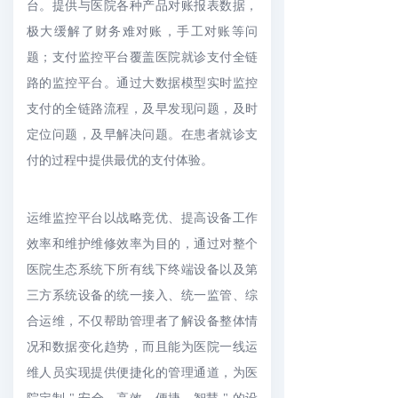
台。提供与医院各种产品对账报表数据，
极大缓解了财务难对账，手工对账等问
题；支付监控平台覆盖医院就诊支付全链
路的监控平台。通过大数据模型实时监控
支付的全链路流程，及早发现问题，及时
定位问题，及早解决问题。在患者就诊支
付的过程中提供最优的支付体验。
运维监控平台以战略竞优、提高设备工作
效率和维护维修效率为目的，通过对整个
医院生态系统下所有线下终端设备以及第
三方系统设备的统一接入、统一监管、综
合运维，不仅帮助管理者了解设备整体情
况和数据变化趋势，而且能为医院一线运
维人员实现提供便捷化的管理通道，为医