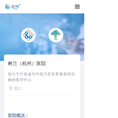
끀
树兰（杭州）医院
致力于打造成为中国乃至世界最值得信
赖的医学中心
浙江
医院概况：