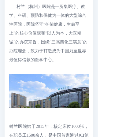
树兰（杭州）医院是一所集医疗、教
学、科研、预防和保健为一体的大型综合
性医院，医院坚守“护佑健康，生命至
上”的核心价值观和“以人为本，大医精
诚”的办院宗旨，围绕“三高四化三满意”的
办院理念，致力于打造成为中国乃至世界
最值得信赖的医学中心。
树兰医院始于2015年，核定床位1000张，
在职员工1500余人，是中国首家通过JCI第