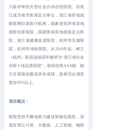
六版评审的大型社会办综合性医院。目前
已成为省市医保定点单位，浙江省异地就
医联网结算医疗机构，国家首批跨省异地
就医结算医院，国家医保异地就医定点医
院，浙江省健康促进医院，杭州市无烟医
院，杭州市绿色医院。从2016年起，树兰
（杭州）医院连续四年被评为“浙江省社会
办医十佳品质医院”；获得信用AAA级、能
力五星级的最高评价成绩，患者综合满意
度在95%以上。
项目概况：
医院坚持不懈地努力建设智能化医院，深
度应用云计算、大数据、人工智能、物联