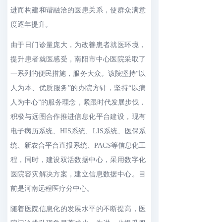
进而构建和谐融洽的医患关系，使群众满意
度逐年提升。
由于日门诊量庞大，为改善患者就医环境，
提升患者就医感受，南阳市中心医院采取了
一系列的便民措施，服务大众。该院坚持“以
人为本、优质服务”的办院方针，坚持“以病
人为中心”的服务理念，紧跟时代发展步伐，
积极与远图合作推进信息化平台建设，现有
电子病历系统、HIS系统、LIS系统、医保系
统、新农合平台直报系统、PACS等信息化工
程，同时，建设双活数据中心，采用数字化
医院容灾解决方案，建立信息数据中心。目
前是河南远程医疗分中心。
随着医院信息化的发展水平的不断提高，医