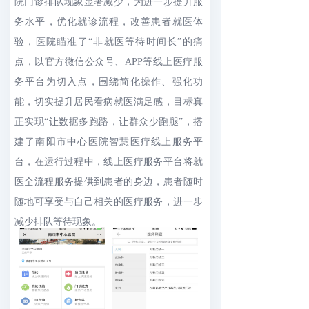
院门诊排队现象显著减少，为进一步提升服
务水平，优化就诊流程，改善患者就医体
验，医院瞄准了“非就医等待时间长”的痛
点，以官方微信公众号、APP等线上医疗服
务平台为切入点，围绕简化操作、强化功
能，切实提升居民看病就医满足感，目标真
正实现“让数据多跑路，让群众少跑腿”，搭
建了南阳市中心医院智慧医疗线上服务平
台，在运行过程中，线上医疗服务平台将就
医全流程服务提供到患者的身边，患者随时
随地可享受与自己相关的医疗服务，进一步
减少排队等待现象。