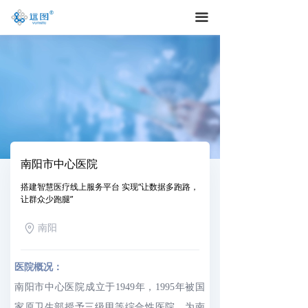
끀
南阳市中心医院
搭建智慧医疗线上服务平台 实现“让数据多跑路，
让群众少跑腿”
南阳
医院概况：
南阳市中心医院成立于1949年，1995年被国
家原卫生部授予三级甲等综合性医院，为南