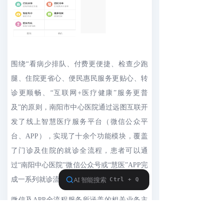
围绕“看病少排队、付费更便捷、检查少跑
腿、住院更省心、便民惠民服务更贴心、转
诊更顺畅、“互联网+医疗健康”服务更普
及”的原则，南阳市中心医院通过远图互联开
发了线上智慧医疗服务平台（微信公众平
台、APP），实现了十余个功能模块，覆盖
了门诊及住院的就诊全流程，患者可以通
过“南阳中心医院”微信公众号或“慧医”APP完
成一系列就诊流程。
微信及APP全流程服务所涵盖的相关业务主
要有：一、线上预约挂号及支付：与智能自