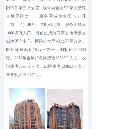
阳市首家三甲医院，现今为全国500家大型综
合性医院之一。服务区域为南阳市17县
（市、区）和鄂、陕毗邻地市，服务人群达
1000多万人口，目前已成为河南省地市级区
域性医疗中心。医院占地面积7.5万平方米，
医用建筑面积16万平方米，编制床位2000
张。2017年全年门急诊接诊1358892人次，收
治患者135147人次，出院患者134853人次，
业务收入15.94亿元。