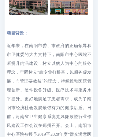
项目背景：
近年来，在南阳市委、市政府的正确领导和
市卫健委的大力支持下，南阳市中心医院不
断提升内涵建设，树立以病人为中心的服务
理念，牢固树立“靠专业打根基，以服务促发
展，向管理要效益”的理念，持续推动医院管
理创新、硬件设备升级、医疗技术与服务水
平提升。更好地满足了患者需求，成为了南
阳市经济社会发展最强有力的健康后盾。日
前，河南省卫生健康系统党风廉政暨行业作
风建设工作会议在郑州召开。会上，南阳市
中心医院被授予2019至2020年度“群众满意医