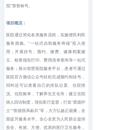
院”荣誉称号。
项目概况：
医院通过简化各类服务流程，实施便民利民
服务措施。“一站式自助服务终端”投入使
用，开展挂号、预约、缴费、健康档案建
立、检查报告打印、费用清单查询等一站式
服务；推出智慧医院服务平台，患者可通过
医院官方微信公众号轻松完成预约和挂号，
同时还可以查看自己的排队位置、住院情
况、住院账单，了解养生文化等；建立住院
病人回访制度，强化医疗监督；打造“星级护
士”“医德医风标兵”等，大力弘扬正能量，全
面提升服务水平。全心全意为人民群众提供
安全、有效、方便、优质的医疗卫生服务，