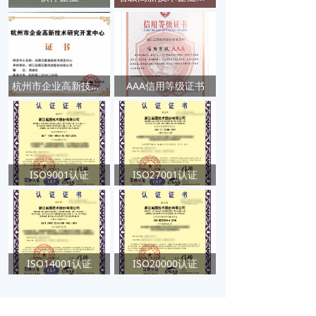
杭州市企业高新技术研究开发中心
AAA信用等级证书
ISO9001认证
ISO27001认证
ISO14001认证
ISO20000认证