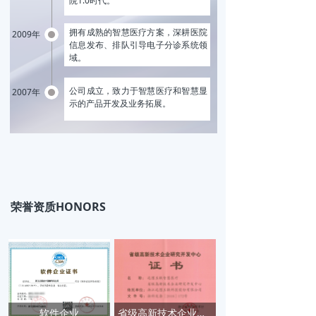
院1.0时代。
拥有成熟的智慧医疗方案，深耕医院
2009年
信息发布、排队引导电子分诊系统领
域。
公司成立，致力于智慧医疗和智慧显
2007年
示的产品开发及业务拓展。
荣誉资质HONORS
软件企业
省级高新技术企业研究开发中心