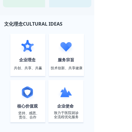
文化理念CULTURAL IDEAS
企业理念
服务宗旨
共创、共享、共赢
技术创新、共享健康
核心价值观
企业使命
致力于医院就诊
坚持、感恩、
全流程优化服务
责任、合作