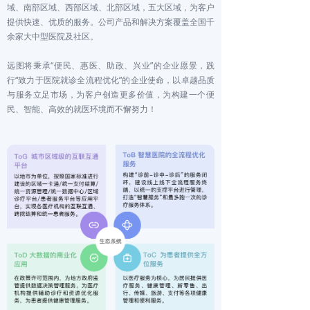
域、南部区域、西部区域、北部区域，五大区域，为客户
提供快速、优质的服务。公司产品和解决方案覆盖全国千
余家大中型医院及社区。
远图将秉承“便民、惠医、助政、兴业”的企业愿景，践
行“致力于医院就诊全流程优化”的企业使命，以卓越品质
与服务立足市场，为客户创造更多价值，为构建一个便
民、智能、高效的就医环境而不懈努力！