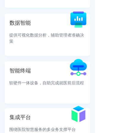
数据智能
提供可视化数据分析，辅助管理者准确决
策
智能终端
软硬件一体设备，自助完成就医前后流程
集成平台
围绕医院智慧服务的多业务支撑平台