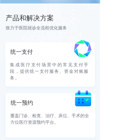
产品和解决方案
致力于医院就诊全流程优化服务
统一支付
集成医疗支付场景中的常见支付手
段，提供统一支付服务、资金对账服
务。
统一预约
覆盖门诊、检查、治疗、床位、手术的全
方位医疗资源预约平台。