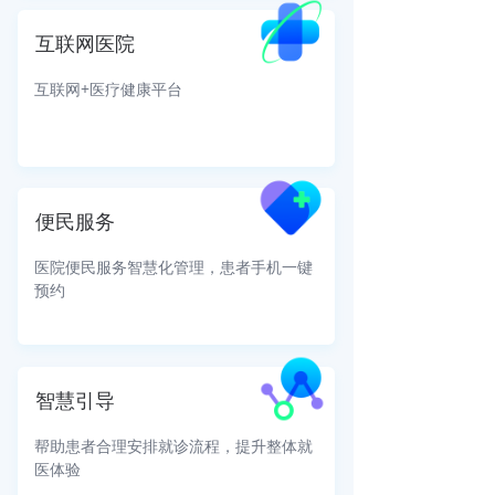
互联网医院
互联网+医疗健康平台
便民服务
医院便民服务智慧化管理，患者手机一键
预约
智慧引导
帮助患者合理安排就诊流程，提升整体就
医体验